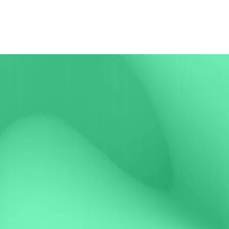
Inicio