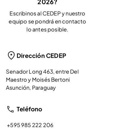
2026?
Escribinos al CEDEP y nuestro
equipo se pondrá en contacto
lo antes posible.
Dirección CEDEP
Senador Long 463, entre Del
Maestro y Moisés Bertoni
Asunción, Paraguay
Teléfono
+595 985 222 206