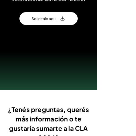
Solicitalo aquí
¿Tenés preguntas, querés
más información o te
gustaría sumarte a la CLA