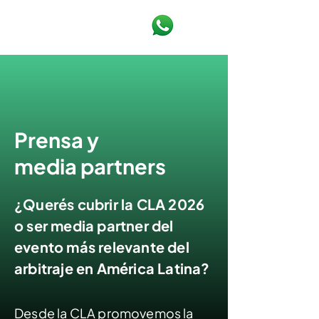
Prensa y
media partners
¿Querés cubrir la CLA 2026
o ser media partner del
evento más relevante del
arbitraje en América Latina?
Desde la CLA promovemos la