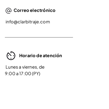
Correo electrónico
info@clarbitraje.com
Horario de atención
Lunes a viernes, de
9:00 a 17:00 (PY)