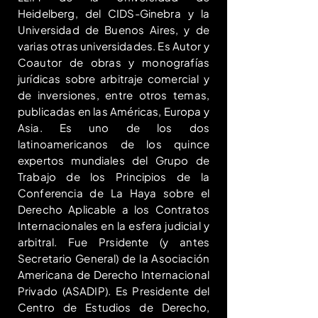
Heidelberg, del CIDS-Ginebra y la
Universidad de Buenos Aires, y de
varias otras universidades. Es Autor y
Coautor de obras y monografías
jurídicas sobre arbitraje comercial y
de inversiones, entre otros temas,
publicadas en las Américas, Europa y
Asia. Es uno de los dos
latinoamericanos de los quince
expertos mundiales del Grupo de
Trabajo de los Principios de la
Conferencia de La Haya sobre el
Derecho Aplicable a los Contratos
Internacionales en la esfera judicial y
arbitral. Fue Prsidente (y antes
Secretario General) de la Asociación
Americana de Derecho Internacional
Privado (ASADIP). Es Presidente del
Centro de Estudios de Derecho,