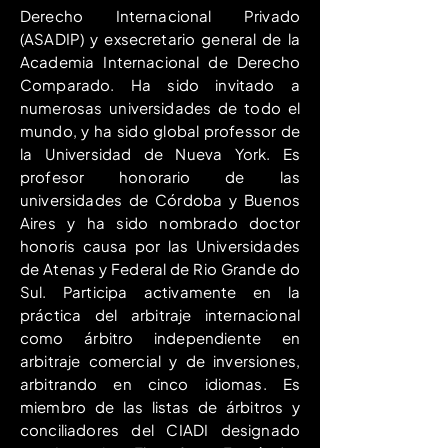
Derecho Internacional Privado
(ASADIP) y exsecretario general de la
Academia Internacional de Derecho
Comparado. Ha sido invitado a
numerosas universidades de todo el
mundo, y ha sido global professor de
la Universidad de Nueva York. Es
profesor honorario de las
universidades de Córdoba y Buenos
Aires y ha sido nombrado doctor
honoris causa por las Universidades
de Atenas y Federal de Rio Grande do
Sul. Participa activamente en la
práctica del arbitraje internacional
como árbitro independiente en
arbitraje comercial y de inversiones,
arbitrando en cinco idiomas. Es
miembro de las listas de árbitros y
conciliadores del CIADI designado