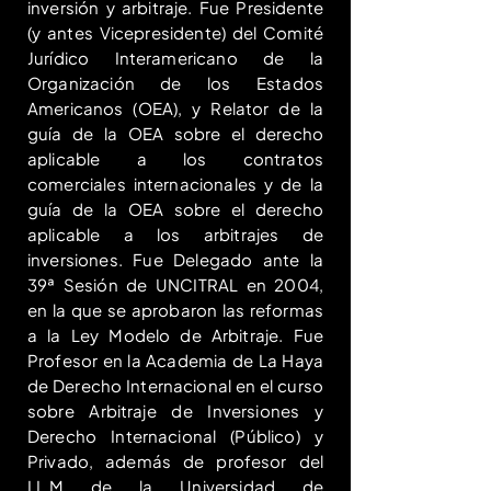
inversión y arbitraje. Fue Presidente
(y antes Vicepresidente) del Comité
Jurídico Interamericano de la
Organización de los Estados
Americanos (OEA), y Relator de la
guía de la OEA sobre el derecho
aplicable a los contratos
comerciales internacionales y de la
guía de la OEA sobre el derecho
aplicable a los arbitrajes de
inversiones. Fue Delegado ante la
39ª Sesión de UNCITRAL en 2004,
en la que se aprobaron las reformas
a la Ley Modelo de Arbitraje. Fue
Profesor en la Academia de La Haya
de Derecho Internacional en el curso
sobre Arbitraje de Inversiones y
Derecho Internacional (Público) y
Privado, además de profesor del
LL.M de la Universidad de