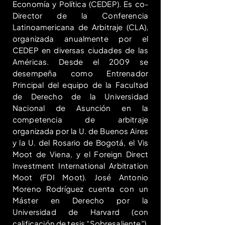
Economía y Política (CEDEP). Es co-
Director de la Conferencia
Latinoamericana de Arbitraje (CLA),
organizada anualmente por el
CEDEP en diversas ciudades de las
Américas. Desde el 2009 se
desempeña como Entrenador
Principal del equipo de la Facultad
de Derecho de la Universidad
Nacional de Asunción en la
competencia de arbitraje
organizada por la U. de Buenos Aires
y la U. del Rosario de Bogotá, el Vis
Moot de Viena, y el Foreign Direct
Investment International Arbitration
Moot (FDI Moot). José Antonio
Moreno Rodríguez cuenta con un
Máster en Derecho por la
Universidad de Harvard (con
calificación de tesis “Sobresaliente”),