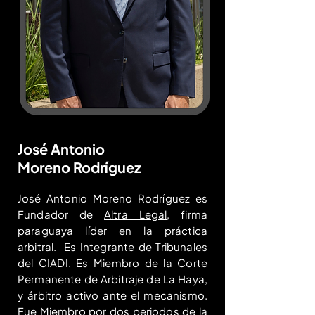
José Antonio
Moreno Rodríguez
José Antonio Moreno Rodríguez es
Fundador de
Altra Legal
, firma
paraguaya líder en la práctica
arbitral. Es Integrante de Tribunales
del CIADI. Es Miembro de la Corte
Permanente de Arbitraje de La Haya,
y árbitro activo ante el mecanismo.
Fue Miembro por dos periodos de la