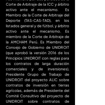
Corte de Arbitraje de la ICC y árbitro
activo ante el mecanismo. Es
Miembro de la Corte de Arbitraje del
Deporte (TAS-CAS-TAD), en los
listados general y de fútbol, y árbitro
activo ante el mecanismo. Es
miembro de la Corte de Arbitraje de
la AMCHAM Perú. Es Miembro del
Consejo de Gobierno de UNIDROIT
(que aprobó la versión 2016 de los
Principios UNIDROIT con reglas para
los contratos de larga duración
comerciales y de inversiones),
Presidente Grupo de Trabajo de
UNIDROIT del proyecto ALIC sobre
contratos de inversión en tierras
agrícolas, además de Presidente del
Comité Consultivo del proyecto de
UNIDROIT sobre contratos de