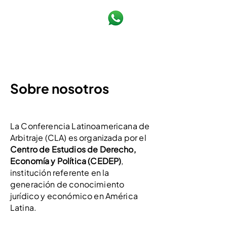
Sobre nosotros
La Conferencia Latinoamericana de
Arbitraje (CLA) es organizada por el
Centro de Estudios de Derecho,
Economía y Política (CEDEP)
,
institución referente en la
generación de conocimiento
jurídico y económico en América
Latina.