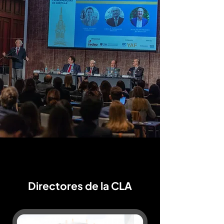
Directores de la CLA