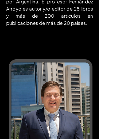
por Argentina. El profesor Fernández
Arroyo es autor y/o editor de 28 libros
y más de 200 artículos en
publicaciones de más de 20 países.