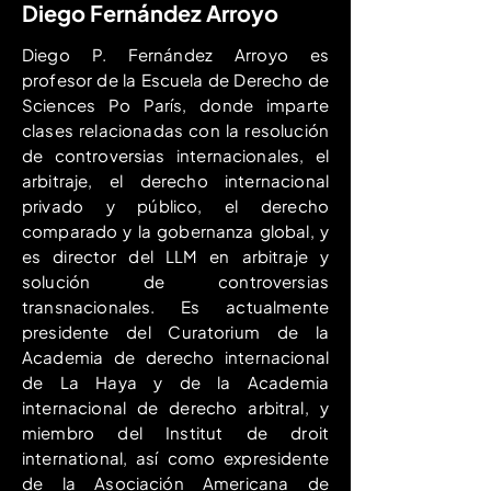
Diego Fernández Arroyo
Diego P. Fernández Arroyo es
profesor de la Escuela de Derecho de
Sciences Po París, donde imparte
clases relacionadas con la resolución
de controversias internacionales, el
arbitraje, el derecho internacional
privado y público, el derecho
comparado y la gobernanza global, y
es director del LLM en arbitraje y
solución de controversias
transnacionales. Es actualmente
presidente del Curatorium de la
Academia de derecho internacional
de La Haya y de la Academia
internacional de derecho arbitral, y
miembro del Institut de droit
international, así como expresidente
de la Asociación Americana de