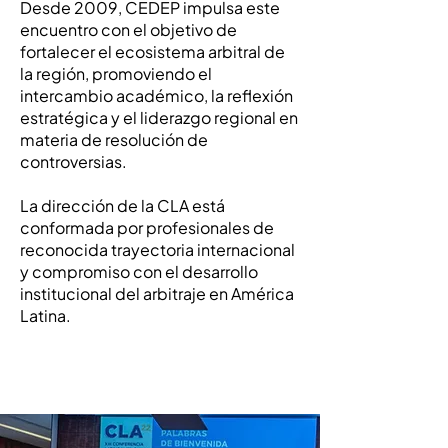
Desde 2009, CEDEP impulsa este
encuentro con el objetivo de
fortalecer el ecosistema arbitral de
la región, promoviendo el
intercambio académico, la reflexión
estratégica y el liderazgo regional en
materia de resolución de
controversias.
La dirección de la CLA está
conformada por profesionales de
reconocida trayectoria internacional
y compromiso con el desarrollo
institucional del arbitraje en América
Latina.